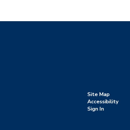
Site Map
Accessibility
Sign In